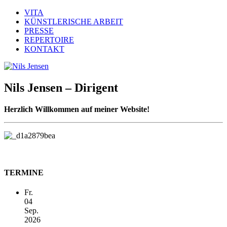
VITA
KÜNSTLERISCHE ARBEIT
PRESSE
REPERTOIRE
KONTAKT
Nils Jensen – Dirigent
Herzlich Willkommen auf meiner Website!
TERMINE
Fr.
04
Sep.
2026