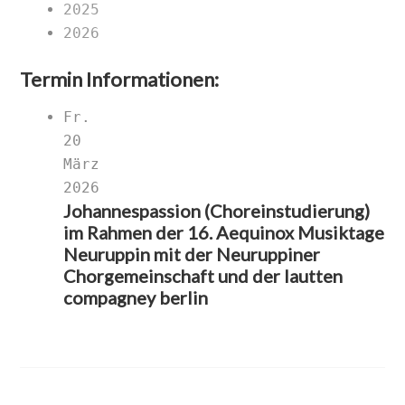
2025
2026
Termin Informationen:
Fr.
20
März
2026
Johannespassion (Choreinstudierung)
im Rahmen der 16. Aequinox Musiktage
Neuruppin mit der Neuruppiner
Chorgemeinschaft und der lautten
compagney berlin